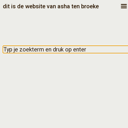
dit is de website van asha ten broeke