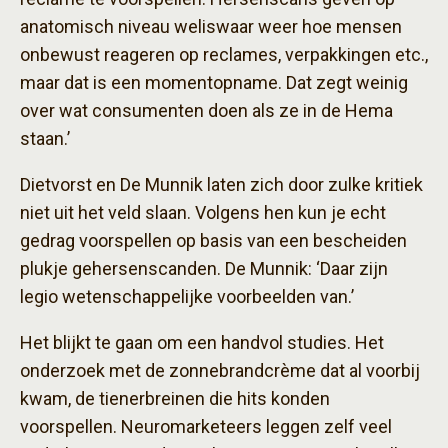
anatomisch niveau weliswaar weer hoe mensen
onbewust reageren op reclames, verpakkingen etc.,
maar dat is een momentopname. Dat zegt weinig
over wat consumenten doen als ze in de Hema
staan.’
Dietvorst en De Munnik laten zich door zulke kritiek
niet uit het veld slaan. Volgens hen kun je echt
gedrag voorspellen op basis van een bescheiden
plukje gehersenscanden. De Munnik: ‘Daar zijn
legio wetenschappelijke voorbeelden van.’
Het blijkt te gaan om een handvol studies. Het
onderzoek met de zonnebrandcrème dat al voorbij
kwam, de tienerbreinen die hits konden
voorspellen. Neuromarketeers leggen zelf veel