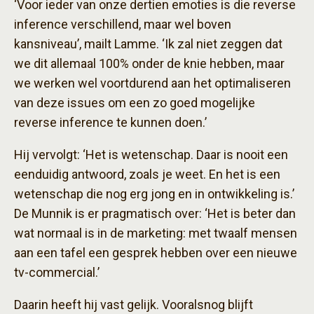
‘Voor ieder van onze dertien emoties is die reverse
inference verschillend, maar wel boven
kansniveau’, mailt Lamme. ‘Ik zal niet zeggen dat
we dit allemaal 100% onder de knie hebben, maar
we werken wel voortdurend aan het optimaliseren
van deze issues om een zo goed mogelijke
reverse inference te kunnen doen.’
Hij vervolgt: ‘Het is wetenschap. Daar is nooit een
eenduidig antwoord, zoals je weet. En het is een
wetenschap die nog erg jong en in ontwikkeling is.’
De Munnik is er pragmatisch over: ‘Het is beter dan
wat normaal is in de marketing: met twaalf mensen
aan een tafel een gesprek hebben over een nieuwe
tv-commercial.’
Daarin heeft hij vast gelijk. Vooralsnog blijft