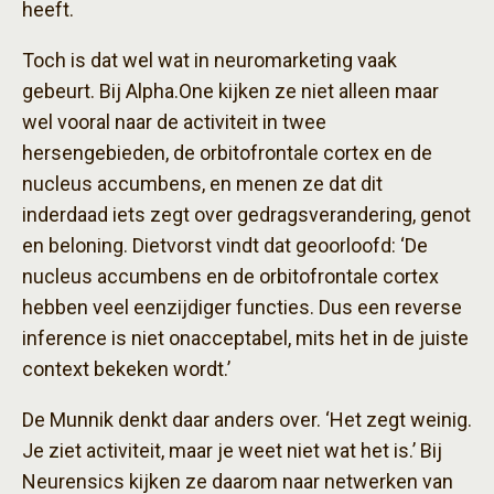
heeft.
Toch is dat wel wat in neuromarketing vaak
gebeurt. Bij Alpha.One kijken ze niet alleen maar
wel vooral naar de activiteit in twee
hersengebieden, de orbitofrontale cortex en de
nucleus accumbens, en menen ze dat dit
inderdaad iets zegt over gedragsverandering, genot
en beloning. Dietvorst vindt dat geoorloofd: ‘De
nucleus accumbens en de orbitofrontale cortex
hebben veel eenzijdiger functies. Dus een reverse
inference is niet onacceptabel, mits het in de juiste
context bekeken wordt.’
De Munnik denkt daar anders over. ‘Het zegt weinig.
Je ziet activiteit, maar je weet niet wat het is.’ Bij
Neurensics kijken ze daarom naar netwerken van