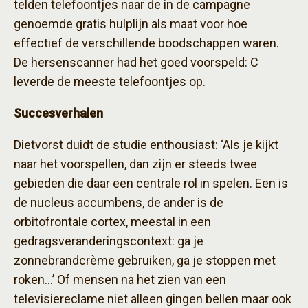
telden telefoontjes naar de in de campagne
genoemde gratis hulplijn als maat voor hoe
effectief de verschillende boodschappen waren.
De hersenscanner had het goed voorspeld: C
leverde de meeste telefoontjes op.
Succesverhalen
Dietvorst duidt de studie enthousiast: ‘Als je kijkt
naar het voorspellen, dan zijn er steeds twee
gebieden die daar een centrale rol in spelen. Een is
de nucleus accumbens, de ander is de
orbitofrontale cortex, meestal in een
gedragsveranderingscontext: ga je
zonnebrandcrème gebruiken, ga je stoppen met
roken…’ Of mensen na het zien van een
televisiereclame niet alleen gingen bellen maar ook