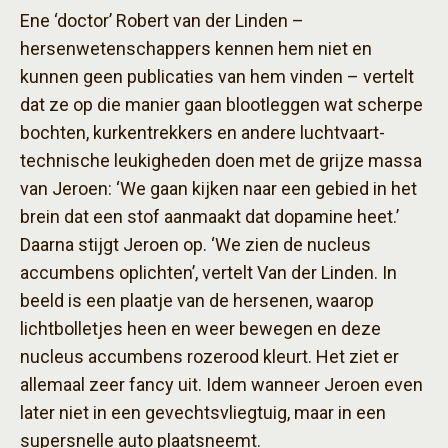
Ene ‘doctor’ Robert van der Linden –
hersenwetenschappers kennen hem niet en
kunnen geen publicaties van hem vinden – vertelt
dat ze op die manier gaan blootleggen wat scherpe
bochten, kurkentrekkers en andere luchtvaart-
technische leukigheden doen met de grijze massa
van Jeroen: ‘We gaan kijken naar een gebied in het
brein dat een stof aanmaakt dat dopamine heet.’
Daarna stijgt Jeroen op. ‘We zien de nucleus
accumbens oplichten’, vertelt Van der Linden. In
beeld is een plaatje van de hersenen, waarop
lichtbolletjes heen en weer bewegen en deze
nucleus accumbens rozerood kleurt. Het ziet er
allemaal zeer fancy uit. Idem wanneer Jeroen even
later niet in een gevechtsvliegtuig, maar in een
supersnelle auto plaatsneemt.