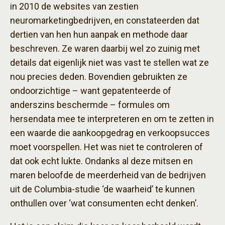
in 2010 de websites van zestien
neuromarketingbedrijven, en constateerden dat
dertien van hen hun aanpak en methode daar
beschreven. Ze waren daarbij wel zo zuinig met
details dat eigenlijk niet was vast te stellen wat ze
nou precies deden. Bovendien gebruikten ze
ondoorzichtige – want gepatenteerde of
anderszins beschermde – formules om
hersendata mee te interpreteren en om te zetten in
een waarde die aankoopgedrag en verkoopsucces
moet voorspellen. Het was niet te controleren of
dat ook echt lukte. Ondanks al deze mitsen en
maren beloofde de meerderheid van de bedrijven
uit de Columbia-studie ‘de waarheid’ te kunnen
onthullen over ‘wat consumenten echt denken’.