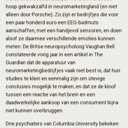
hoop gekwakzalfd in neuromarketingland (en niet
alleen door Porsche). Zo zijn er bedrijfjes die voor
een paar honderd euro een EEG-badmuts
aanschaffen, met een handjevol sensoren, en doen
alsof ze daarmee verschillende emoties kunnen
meten. De Britse neuropsycholoog Vaughan Bell
constateerde vorig jaar in een artikel in The
Guardian dat de apparatuur van
neuromarketingbedrijfjes vaak niet best is, dat hun
studies te klein en eenmalig zijn om stevige
conclusies mogelijk te maken, en dat ze de kloof
tussen een reactie van het brein en een
daadwerkelijke aankoop van een consument bijna
niet kunnen overbruggen.
Drie psychiaters van Columbia University bekeken