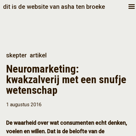
dit is de website van asha ten broeke
skepter
artikel
Neuromarketing:
kwakzalverij met een snufje
wetenschap
1 augustus 2016
De waarheid over wat consumenten echt denken,
voelen en willen. Dat is de belofte van de