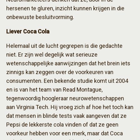
hersenen te gluren, inzicht kunnen krijgen in die
onbewuste besluitvorming.
Liever Coca Cola
Helemaal uit de lucht gegrepen is die gedachte
niet. Er zijn wel degelijk wat serieuze
wetenschappelijke aanwijzingen dat het brein iets
zinnigs kan zeggen over de voorkeuren van
consumenten. Een bekende studie komt uit 2004
en is van het team van Read Montague,
tegenwoordig hoogleraar neurowetenschappen
aan Virginia Tech. Hij vroeg zich af hoe het toch kan
dat mensen in blinde tests vaak aangeven dat ze
Pepsi de lekkerste cola vinden of dat ze geen
voorkeur hebben voor een merk, maar dat Coca