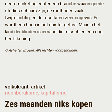
neuromarketing echter een branche waarin goede
studies schaars zijn, de methodes vaak
twijfelachtig, en de resultaten zeer ongewis. Er
wordt een hoop in het duister getast. Maar in het
land der blinden is iemand die misschien één oog
heeft koning.
© Asha ten Broeke. Alle rechten voorbehouden.
volkskrant
artikel
neoliberalisme, kapitalisme
Zes maanden niks kopen