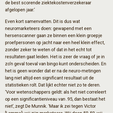
de best scorende ziektekostenverzekeraar
afgelopen jaar.’
Even kort samenvatten. Dit is dus wat
neuromarketeers doen: gewapend met een
hersenscanner gaan ze binnen een klein groepje
proefpersonen op jacht naar een heel klein effect,
zonder zeker te weten of dat in het echt tot
resultaten gaat leiden. Het is zeer de vraag of je in
zo’n geval toeval van bingo kunt onderscheiden. En
het is geen wonder dat er na de neuro-metingen
lang niet altijd een significant resultaat uit de
statistieken rolt. Dat lijkt echter niet zo te deren.
‘Voor wetenschappers geldt: als het niet correleert
op een significantieniveau van .95, dan bestaat het
niet’, zegt De Munnik. ‘Maar ik zei tegen Victor