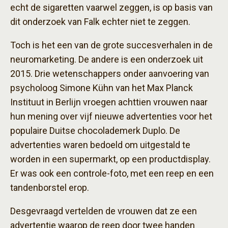
echt de sigaretten vaarwel zeggen, is op basis van
dit onderzoek van Falk echter niet te zeggen.
Toch is het een van de grote succesverhalen in de
neuromarketing. De andere is een onderzoek uit
2015. Drie wetenschappers onder aanvoering van
psycholoog Simone Kühn van het Max Planck
Instituut in Berlijn vroegen achttien vrouwen naar
hun mening over vijf nieuwe advertenties voor het
populaire Duitse chocolademerk Duplo. De
advertenties waren bedoeld om uitgestald te
worden in een supermarkt, op een productdisplay.
Er was ook een controle-foto, met een reep en een
tandenborstel erop.
Desgevraagd vertelden de vrouwen dat ze een
advertentie waarop de reep door twee handen