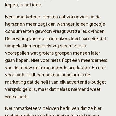
kopen, is het idee.
Neuromarketeers denken dat zo’n inzicht in de
hersenen meer zegt dan wanneer je een groepje
consumenten gewoon vraagt wat ze leuk vinden.
De ervaring van reclamemakers leert namelijk dat
simpele klantenpanels vrij slecht zijn in
voorspellen wat grotere groepen mensen later
gaan kopen. Niet voor niets flopt een meerderheid
van de nieuw geïntroduceerde producten. En niet
voor niets luidt een bekend adagium in de
marketing dat de helft van elk advertentie-budget
verspild geld is, maar dat helaas niemand weet
welke helft.
Neuromarketeers beloven bedrijven dat ze hier
met een kijkje in de hersenen iets aan kunnen