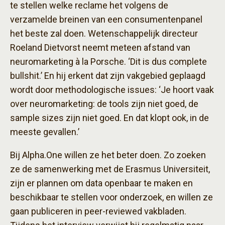
te stellen welke reclame het volgens de
verzamelde breinen van een consumentenpanel
het beste zal doen. Wetenschappelijk directeur
Roeland Dietvorst neemt meteen afstand van
neuromarketing à la Porsche. ‘Dit is dus complete
bullshit.’ En hij erkent dat zijn vakgebied geplaagd
wordt door methodologische issues: ‘Je hoort vaak
over neuromarketing: de tools zijn niet goed, de
sample sizes zijn niet goed. En dat klopt ook, in de
meeste gevallen.’
Bij Alpha.One willen ze het beter doen. Zo zoeken
ze de samenwerking met de Erasmus Universiteit,
zijn er plannen om data openbaar te maken en
beschikbaar te stellen voor onderzoek, en willen ze
gaan publiceren in peer-reviewed vakbladen.