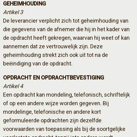
GEHEIMHOUDING
Artikel 3
De leverancier verplicht zich tot geheimhouding van
die gegevens van de afnemer die hij in het kader van
de opdracht heeft gekregen, waarvan hij weet of kan
aannemen dat ze vertrouwelijk zijn. Deze
geheimhouding strekt zich ook uit tot na de
beëindiging van de opdracht.
OPDRACHT EN OPDRACHTBEVESTIGING
Artikel 4
Een opdracht kan mondeling, telefonisch, schriftelijk
of op een andere wijze worden gegeven. Bij
mondelinge, telefonische en andere kort
geformuleerde opdrachten zijn dezelfde
voorwaarden van toepassing als bij de soortgelijke