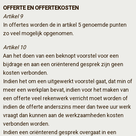
OFFERTE EN OFFERTEKOSTEN
Artikel 9
In offertes worden de in artikel 5 genoemde punten
zo veel mogelijk opgenomen.
Artikel 10
Aan het doen van een beknopt voorstel voor een
bijdrage en aan een oriënterend gesprek zijn geen
kosten verbonden.
Indien het om een uitgewerkt voorstel gaat, dat min of
meer een werkplan bevat, indien voor het maken van
een offerte veel rekenwerk verricht moet worden of
indien de offerte anderszins meer dan twee uur werk
vraagt dan kunnen aan de werkzaamheden kosten
verbonden worden.
Indien een oriënterend gesprek overgaat in een