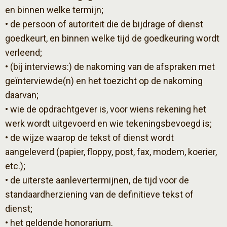
en binnen welke termijn;
• de persoon of autoriteit die de bijdrage of dienst
goedkeurt, en binnen welke tijd de goedkeuring wordt
verleend;
• (bij interviews:) de nakoming van de afspraken met
geïnterviewde(n) en het toezicht op de nakoming
daarvan;
• wie de opdrachtgever is, voor wiens rekening het
werk wordt uitgevoerd en wie tekeningsbevoegd is;
• de wijze waarop de tekst of dienst wordt
aangeleverd (papier, floppy, post, fax, modem, koerier,
etc.);
• de uiterste aanlevertermijnen, de tijd voor de
standaardherziening van de definitieve tekst of
dienst;
• het geldende honorarium.