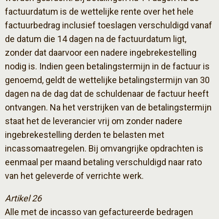
factuurdatum is de wettelijke rente over het hele
factuurbedrag inclusief toeslagen verschuldigd vanaf
de datum die 14 dagen na de factuurdatum ligt,
zonder dat daarvoor een nadere ingebrekestelling
nodig is. Indien geen betalingstermijn in de factuur is
genoemd, geldt de wettelijke betalingstermijn van 30
dagen na de dag dat de schuldenaar de factuur heeft
ontvangen. Na het verstrijken van de betalingstermijn
staat het de leverancier vrij om zonder nadere
ingebrekestelling derden te belasten met
incassomaatregelen. Bij omvangrijke opdrachten is
eenmaal per maand betaling verschuldigd naar rato
van het geleverde of verrichte werk.
Artikel 26
Alle met de incasso van gefactureerde bedragen