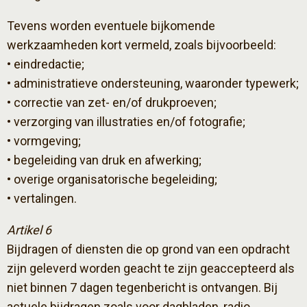
Tevens worden eventuele bijkomende
werkzaamheden kort vermeld, zoals bijvoorbeeld:
• eindredactie;
• administratieve ondersteuning, waaronder typewerk;
• correctie van zet- en/of drukproeven;
• verzorging van illustraties en/of fotografie;
• vormgeving;
• begeleiding van druk en afwerking;
• overige organisatorische begeleiding;
• vertalingen.
Artikel 6
Bijdragen of diensten die op grond van een opdracht
zijn geleverd worden geacht te zijn geaccepteerd als
niet binnen 7 dagen tegenbericht is ontvangen. Bij
actuele bijdragen zoals voor dagbladen, radio,