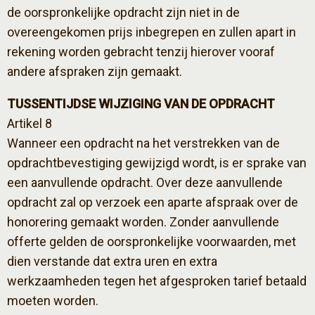
de oorspronkelijke opdracht zijn niet in de
overeengekomen prijs inbegrepen en zullen apart in
rekening worden gebracht tenzij hierover vooraf
andere afspraken zijn gemaakt.
TUSSENTIJDSE WIJZIGING VAN DE OPDRACHT
Artikel 8
Wanneer een opdracht na het verstrekken van de
opdrachtbevestiging gewijzigd wordt, is er sprake van
een aanvullende opdracht. Over deze aanvullende
opdracht zal op verzoek een aparte afspraak over de
honorering gemaakt worden. Zonder aanvullende
offerte gelden de oorspronkelijke voorwaarden, met
dien verstande dat extra uren en extra
werkzaamheden tegen het afgesproken tarief betaald
moeten worden.