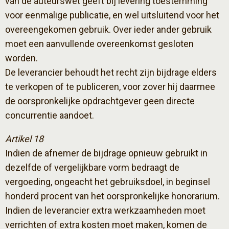
van de auteurswet geeft bij levering toestemming
voor eenmalige publicatie, en wel uitsluitend voor het
overeengekomen gebruik. Over ieder ander gebruik
moet een aanvullende overeenkomst gesloten
worden.
De leverancier behoudt het recht zijn bijdrage elders
te verkopen of te publiceren, voor zover hij daarmee
de oorspronkelijke opdrachtgever geen directe
concurrentie aandoet.
Artikel 18
Indien de afnemer de bijdrage opnieuw gebruikt in
dezelfde of vergelijkbare vorm bedraagt de
vergoeding, ongeacht het gebruiksdoel, in beginsel
honderd procent van het oorspronkelijke honorarium.
Indien de leverancier extra werkzaamheden moet
verrichten of extra kosten moet maken, komen de