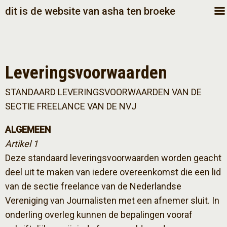
dit is de website van asha ten broeke
Leveringsvoorwaarden
STANDAARD LEVERINGSVOORWAARDEN VAN DE
SECTIE FREELANCE VAN DE NVJ
ALGEMEEN
Artikel 1
Deze standaard leveringsvoorwaarden worden geacht
deel uit te maken van iedere overeenkomst die een lid
van de sectie freelance van de Nederlandse
Vereniging van Journalisten met een afnemer sluit. In
onderling overleg kunnen de bepalingen vooraf