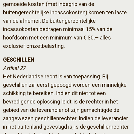
gemoeide kosten (met inbegrip van de
buitengerechtelijke incassokosten) komen ten laste
van de afnemer. De buitengerechtelijke
incassokosten bedragen minimaal 15% van de
hoofdsom met een minimum van € 30,— alles
exclusief omzetbelasting.
GESCHILLEN
Artikel 27
Het Nederlandse recht is van toepassing. Bij
geschillen zal eerst gepoogd worden een minnelijke
schikking te bereiken. Indien dit niet tot een
bevredigende oplossing leidt, is de rechter in het
gebied van de leverancier of zijn gemachtigde de
aangewezen geschillenrechter. Indien de leverancier
in het buitenland gevestigd is, is de geschillenrechter