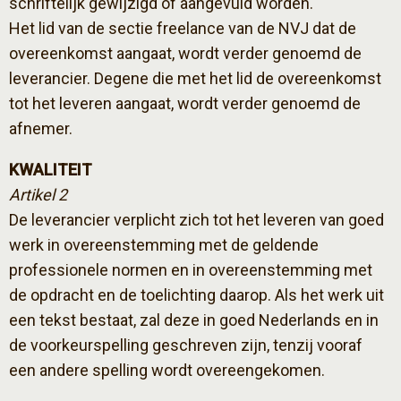
schriftelijk gewijzigd of aangevuld worden.
Het lid van de sectie freelance van de NVJ dat de
overeenkomst aangaat, wordt verder genoemd de
leverancier. Degene die met het lid de overeenkomst
tot het leveren aangaat, wordt verder genoemd de
afnemer.
KWALITEIT
Artikel 2
De leverancier verplicht zich tot het leveren van goed
werk in overeenstemming met de geldende
professionele normen en in overeenstemming met
de opdracht en de toelichting daarop. Als het werk uit
een tekst bestaat, zal deze in goed Nederlands en in
de voorkeurspelling geschreven zijn, tenzij vooraf
een andere spelling wordt overeengekomen.