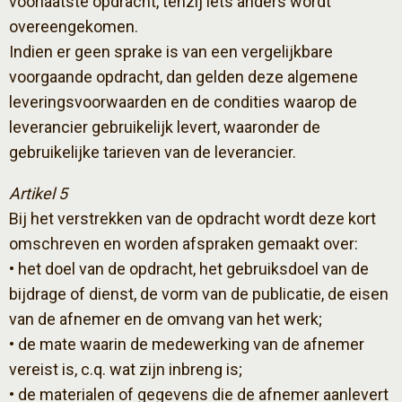
voorlaatste opdracht, tenzij iets anders wordt
overeengekomen.
Indien er geen sprake is van een vergelijkbare
voorgaande opdracht, dan gelden deze algemene
leveringsvoorwaarden en de condities waarop de
leverancier gebruikelijk levert, waaronder de
gebruikelijke tarieven van de leverancier.
Artikel 5
Bij het verstrekken van de opdracht wordt deze kort
omschreven en worden afspraken gemaakt over:
• het doel van de opdracht, het gebruiksdoel van de
bijdrage of dienst, de vorm van de publicatie, de eisen
van de afnemer en de omvang van het werk;
• de mate waarin de medewerking van de afnemer
vereist is, c.q. wat zijn inbreng is;
• de materialen of gegevens die de afnemer aanlevert