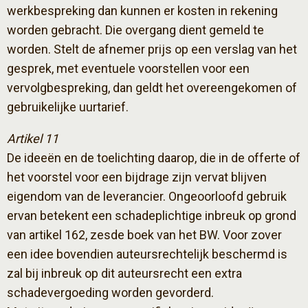
werkbespreking dan kunnen er kosten in rekening
worden gebracht. Die overgang dient gemeld te
worden. Stelt de afnemer prijs op een verslag van het
gesprek, met eventuele voorstellen voor een
vervolgbespreking, dan geldt het overeengekomen of
gebruikelijke uurtarief.
Artikel 11
De ideeën en de toelichting daarop, die in de offerte of
het voorstel voor een bijdrage zijn vervat blijven
eigendom van de leverancier. Ongeoorloofd gebruik
ervan betekent een schadeplichtige inbreuk op grond
van artikel 162, zesde boek van het BW. Voor zover
een idee bovendien auteursrechtelijk beschermd is
zal bij inbreuk op dit auteursrecht een extra
schadevergoeding worden gevorderd.