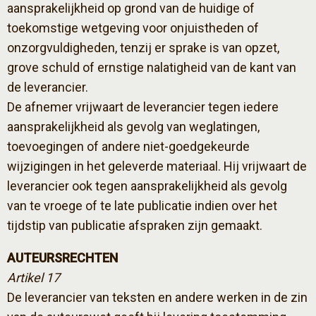
aansprakelijkheid op grond van de huidige of
toekomstige wetgeving voor onjuistheden of
onzorgvuldigheden, tenzij er sprake is van opzet,
grove schuld of ernstige nalatigheid van de kant van
de leverancier.
De afnemer vrijwaart de leverancier tegen iedere
aansprakelijkheid als gevolg van weglatingen,
toevoegingen of andere niet-goedgekeurde
wijzigingen in het geleverde materiaal. Hij vrijwaart de
leverancier ook tegen aansprakelijkheid als gevolg
van te vroege of te late publicatie indien over het
tijdstip van publicatie afspraken zijn gemaakt.
AUTEURSRECHTEN
Artikel 17
De leverancier van teksten en andere werken in de zin