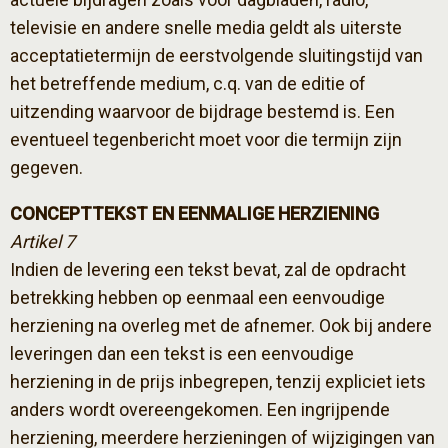
televisie en andere snelle media geldt als uiterste
acceptatietermijn de eerstvolgende sluitingstijd van
het betreffende medium, c.q. van de editie of
uitzending waarvoor de bijdrage bestemd is. Een
eventueel tegenbericht moet voor die termijn zijn
gegeven.
CONCEPTTEKST EN EENMALIGE HERZIENING
Artikel 7
Indien de levering een tekst bevat, zal de opdracht
betrekking hebben op eenmaal een eenvoudige
herziening na overleg met de afnemer. Ook bij andere
leveringen dan een tekst is een eenvoudige
herziening in de prijs inbegrepen, tenzij expliciet iets
anders wordt overeengekomen. Een ingrijpende
herziening, meerdere herzieningen of wijzigingen van