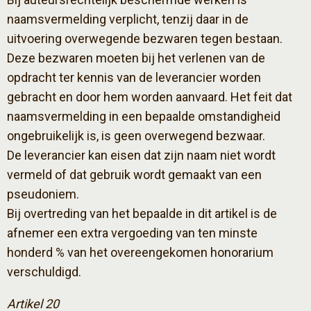
naamsvermelding verplicht, tenzij daar in de
uitvoering overwegende bezwaren tegen bestaan.
Deze bezwaren moeten bij het verlenen van de
opdracht ter kennis van de leverancier worden
gebracht en door hem worden aanvaard. Het feit dat
naamsvermelding in een bepaalde omstandigheid
ongebruikelijk is, is geen overwegend bezwaar.
De leverancier kan eisen dat zijn naam niet wordt
vermeld of dat gebruik wordt gemaakt van een
pseudoniem.
Bij overtreding van het bepaalde in dit artikel is de
afnemer een extra vergoeding van ten minste
honderd % van het overeengekomen honorarium
verschuldigd.
Artikel 20