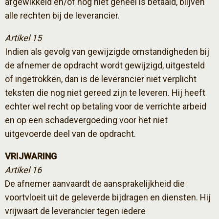
afgewikkeld en/of nog niet geheel is betaald, blijven
alle rechten bij de leverancier.
Artikel 15
Indien als gevolg van gewijzigde omstandigheden bij
de afnemer de opdracht wordt gewijzigd, uitgesteld
of ingetrokken, dan is de leverancier niet verplicht
teksten die nog niet gereed zijn te leveren. Hij heeft
echter wel recht op betaling voor de verrichte arbeid
en op een schadevergoeding voor het niet
uitgevoerde deel van de opdracht.
VRIJWARING
Artikel 16
De afnemer aanvaardt de aansprakelijkheid die
voortvloeit uit de geleverde bijdragen en diensten. Hij
vrijwaart de leverancier tegen iedere