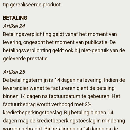
tip gerealiseerde product.
BETALING
Artikel 24
Betalingsverplichting geldt vanaf het moment van
levering, ongeacht het moment van publicatie. De
betalingsverplichting geldt ook bij niet-gebruik van de
geleverde prestatie.
Artikel 25
De betalingstermijn is 14 dagen na levering. Indien de
leverancier wenst te factureren dient de betaling
binnen 14 dagen na factuurdatum te gebeuren. Het
factuurbedrag wordt verhoogd met 2%
kredietbeperkingstoeslag. Bij betaling binnen 14
dagen mag de kredietbeperkingstoeslag in mindering
worden gebracht. Bij betalingen na 14 dagen na de