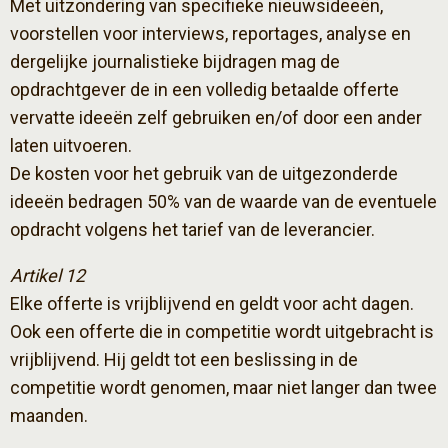
Met uitzondering van specifieke nieuwsideeën,
voorstellen voor interviews, reportages, analyse en
dergelijke journalistieke bijdragen mag de
opdrachtgever de in een volledig betaalde offerte
vervatte ideeën zelf gebruiken en/of door een ander
laten uitvoeren.
De kosten voor het gebruik van de uitgezonderde
ideeën bedragen 50% van de waarde van de eventuele
opdracht volgens het tarief van de leverancier.
Artikel 12
Elke offerte is vrijblijvend en geldt voor acht dagen.
Ook een offerte die in competitie wordt uitgebracht is
vrijblijvend. Hij geldt tot een beslissing in de
competitie wordt genomen, maar niet langer dan twee
maanden.