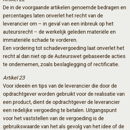
De in de voorgaande artikelen genoemde bedragen en
percentages laten onverlet het recht van de
leverancier om – in geval van een inbreuk op het
auteursrecht – de werkelijk geleden materiële en
immateriële schade te vorderen.
Een vordering tot schadevergoeding laat onverlet het
recht al dan niet op de Auteurswet gebaseerde acties
te ondernemen, zoals beslaglegging of rectificatie.
Artikel 23
Voor ideeën en tips van de leverancier die door de
opdrachtgever worden gebruikt voor de realisatie van
een product, dient de opdrachtgever de leverancier
een redelijke vergoeding te betalen. Uitgangspunt
voor het vaststellen van de vergoeding is de
gebruikswaarde van het als gevolg van het idee of de