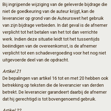
Bij ingrijpende wijziging van de geleverde bijdrage die
niet de goedkeuring van de auteur krijgt, kan de
leverancier op grond van de Auteurswet het gebruik
van zijn bijdrage verbieden. In dat geval is de afnemer
verplicht tot het betalen van het tot dan verrichte
werk. Indien deze situatie leidt tot het tussentijds
beëindigen van de overeenkomst, is de afnemer
verplicht tot een schadevergoeding voor het nog niet
uitgevoerde deel van de opdracht.
Artikel 21
De bepalingen van artikel 16 tot en met 20 hebben ook
betrekking op teksten die de leverancier van derden
betrekt. De leverancier garandeert daarbij de afnemer
dat hij gerechtigd is tot bovengenoemd gebruik.
Artikel 22