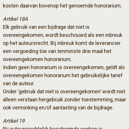
kosten daarvan bovenop het genoemde honorarium.
Artikel 18A
Elk gebruik van een bijdrage dat niet is
overeengekomen, wordt beschouwd als een inbreuk
op het auteursrecht. Bij inbreuk komt de leverancier
een vergoeding toe van tenminste drie maal het
overeengekomen honorarium.
Indien geen honorarium is overeengekomen, geldt als
overeengekomen honorarium het gebruikelijke tarief
van de auteur.
Onder ‘gebruik dat niet is overeengekomen’ wordt niet
alleen verstaan hergebruik zonder toestemming, maar
ook verminking en/of aantasting van de bijdrage.
Artikel 19
Bij auteursrechtelijk beschermde werken is