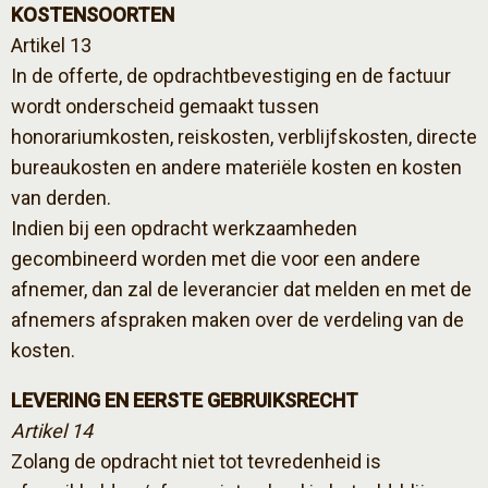
KOSTENSOORTEN
Artikel 13
In de offerte, de opdrachtbevestiging en de factuur
wordt onderscheid gemaakt tussen
honorariumkosten, reiskosten, verblijfskosten, directe
bureaukosten en andere materiële kosten en kosten
van derden.
Indien bij een opdracht werkzaamheden
gecombineerd worden met die voor een andere
afnemer, dan zal de leverancier dat melden en met de
afnemers afspraken maken over de verdeling van de
kosten.
LEVERING EN EERSTE GEBRUIKSRECHT
Artikel 14
Zolang de opdracht niet tot tevredenheid is