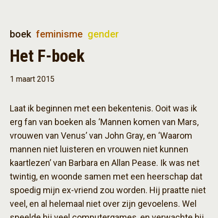
boek
feminisme
gender
Het F-boek
1 maart 2015
Laat ik beginnen met een bekentenis. Ooit was ik
erg fan van boeken als ‘Mannen komen van Mars,
vrouwen van Venus’ van John Gray, en ‘Waarom
mannen niet luisteren en vrouwen niet kunnen
kaartlezen’ van Barbara en Allan Pease. Ik was net
twintig, en woonde samen met een heerschap dat
spoedig mijn ex-vriend zou worden. Hij praatte niet
veel, en al helemaal niet over zijn gevoelens. Wel
speelde hij veel computergames, en verwachte hij