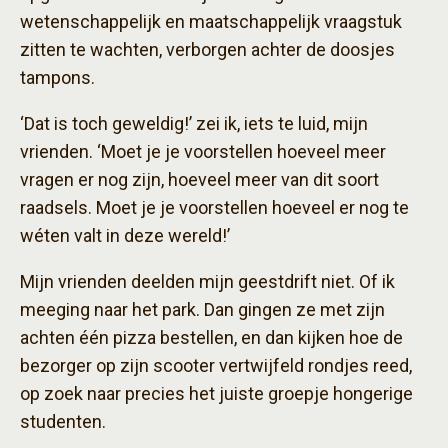
wetenschappelijk en maatschappelijk vraagstuk
zitten te wachten, verborgen achter de doosjes
tampons.
‘Dat is toch geweldig!’ zei ik, iets te luid, mijn
vrienden. ‘Moet je je voorstellen hoeveel meer
vragen er nog zijn, hoeveel meer van dit soort
raadsels. Moet je je voorstellen hoeveel er nog te
wéten valt in deze wereld!’
Mijn vrienden deelden mijn geestdrift niet. Of ik
meeging naar het park. Dan gingen ze met zijn
achten één pizza bestellen, en dan kijken hoe de
bezorger op zijn scooter vertwijfeld rondjes reed,
op zoek naar precies het juiste groepje hongerige
studenten.