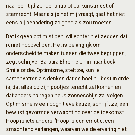
naar een tijd zonder antibiotica, kunstmest of
stemrecht. Maar als je het mij vraagt, gaat het niet
eens bij benadering zo goed als zou moeten.
Dat ik geen optimist ben, wil echter niet zeggen dat
ik niet hoopvol ben. Het is belangrijk om
onderscheid te maken tussen die twee begrippen,
zegt schrijver Barbara Ehrenreich in haar boek
Smile or die. Optimisme, stelt ze, kun je
samenvatten als denken dat de boel nu best in orde
is, dat alles op zijn pootjes terecht zal komen en
dat anders na regen heus zonneschijn zal volgen.
Optimisme is een cognitieve keuze, schrijft ze, een
bewust gevormde verwachting over de toekomst.
Hoop is iets anders. ‘Hoop is een emotie, een
smachtend verlangen, waarvan we de ervaring niet