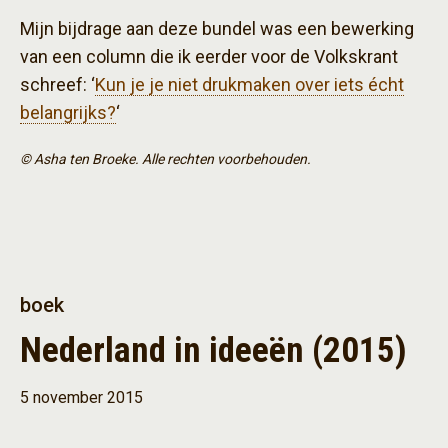
Mijn bijdrage aan deze bundel was een bewerking
van een column die ik eerder voor de Volkskrant
schreef: ‘
Kun je je niet drukmaken over iets écht
belangrijks?
‘
© Asha ten Broeke. Alle rechten voorbehouden.
boek
Nederland in ideeën (2015)
5 november 2015