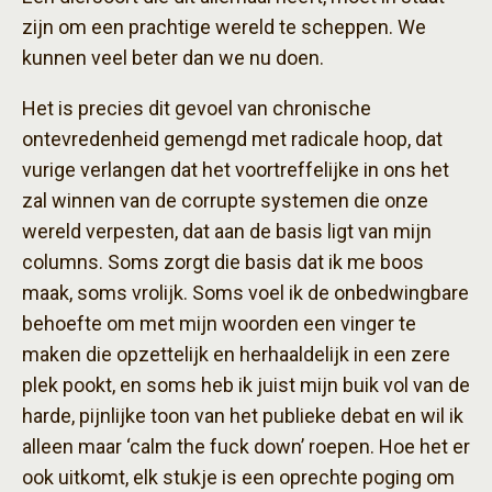
zijn om een prachtige wereld te scheppen. We
kunnen veel beter dan we nu doen.
Het is precies dit gevoel van chronische
ontevredenheid gemengd met radicale hoop, dat
vurige verlangen dat het voortreffelijke in ons het
zal winnen van de corrupte systemen die onze
wereld verpesten, dat aan de basis ligt van mijn
columns. Soms zorgt die basis dat ik me boos
maak, soms vrolijk. Soms voel ik de onbedwingbare
behoefte om met mijn woorden een vinger te
maken die opzettelijk en herhaaldelijk in een zere
plek pookt, en soms heb ik juist mijn buik vol van de
harde, pijnlijke toon van het publieke debat en wil ik
alleen maar ‘calm the fuck down’ roepen. Hoe het er
ook uitkomt, elk stukje is een oprechte poging om