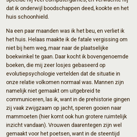
dat ik onderwijl boodschappen deed, kookte en het
huis schoonhield.
Na een paar maanden was ik het beu, en verliet ik
het huis. Helaas maakte ik de fatale vergissing om
niet bij hem weg, maar naar de plaatselijke
boekwinkel te gaan. Daar kocht ik bovengenoemde
boeken, die mij zeer losjes gebaseerd op
evolutiepsychologie vertelden dat de situatie in
onze relatie volkomen normaal was. Mannen zijn
namelijk niet gemaakt om uitgebreid te
communiceren, las ik, want in de prehistorie gingen
zij vaak zwijgzaam op jacht, speren gooien naar
mammoeten (hier komt ook hun grotere ruimtelijk
inzicht vandaan). Vrouwen daarentegen zijn wel
gemaakt voor het poetsen, want in de steentijd