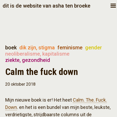
dit is de website van asha ten broeke
boek
dik zijn, stigma
feminisme
gender
neoliberalisme, kapitalisme
ziekte, gezondheid
Calm the fuck down
20 oktober 2018
Mijn nieuwe boek is er! Het heet
Calm. The. Fuck.
Down
. en het is een bundel van mijn beste, leukste,
verdrietigste, strijdbaarste columns uit de