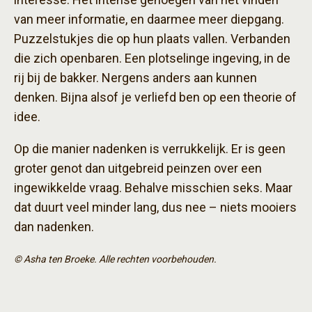
van meer informatie, en daarmee meer diepgang.
Puzzelstukjes die op hun plaats vallen. Verbanden
die zich openbaren. Een plotselinge ingeving, in de
rij bij de bakker. Nergens anders aan kunnen
denken. Bijna alsof je verliefd ben op een theorie of
idee.
Op die manier nadenken is verrukkelijk. Er is geen
groter genot dan uitgebreid peinzen over een
ingewikkelde vraag. Behalve misschien seks. Maar
dat duurt veel minder lang, dus nee – niets mooiers
dan nadenken.
© Asha ten Broeke. Alle rechten voorbehouden.