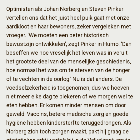
Optimisten als Johan Norberg en Steven Pinker
vertellen ons dat het juist heel puik gaat met onze
aardkloot en haar bewoners, zeker vergeleken met
vroeger. ‘We moeten een beter historisch
bewustzijn ontwikkelen’, zegt Pinker in Humo. ‘Dan
beseffen we hoe vreselijk het leven was in veruit
het grootste deel van de menselijke geschiedenis,
hoe normaal het was om te sterven van de honger
of te vechten in de oorlog.’ Nu is dat anders. De
voedselzekerheid is toegenomen, dus we hoeven
niet meer elke dag te piekeren of we morgen wel te
eten hebben. Er komen minder mensen om door
geweld. Vaccins, betere medische zorg en goede
hygiëne hebben kindersterfte teruggedrongen. Als
Norberg zich toch zorgen maakt, pakt hij graag de