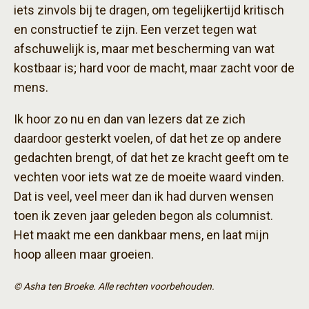
iets zinvols bij te dragen, om tegelijkertijd kritisch
en constructief te zijn. Een verzet tegen wat
afschuwelijk is, maar met bescherming van wat
kostbaar is; hard voor de macht, maar zacht voor de
mens.
Ik hoor zo nu en dan van lezers dat ze zich
daardoor gesterkt voelen, of dat het ze op andere
gedachten brengt, of dat het ze kracht geeft om te
vechten voor iets wat ze de moeite waard vinden.
Dat is veel, veel meer dan ik had durven wensen
toen ik zeven jaar geleden begon als columnist.
Het maakt me een dankbaar mens, en laat mijn
hoop alleen maar groeien.
© Asha ten Broeke. Alle rechten voorbehouden.