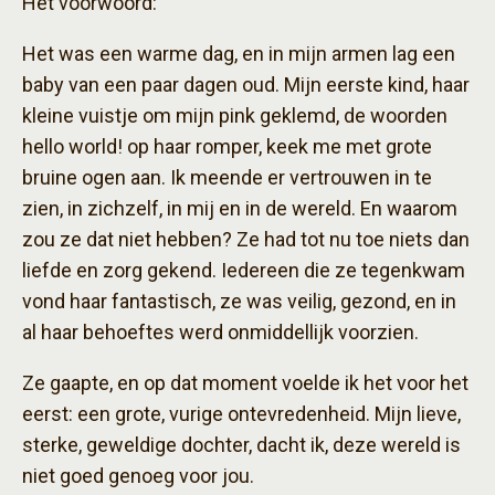
Het voorwoord:
Het was een warme dag, en in mijn armen lag een
baby van een paar dagen oud. Mijn eerste kind, haar
kleine vuistje om mijn pink geklemd, de woorden
hello world! op haar romper, keek me met grote
bruine ogen aan. Ik meende er vertrouwen in te
zien, in zichzelf, in mij en in de wereld. En waarom
zou ze dat niet hebben? Ze had tot nu toe niets dan
liefde en zorg gekend. Iedereen die ze tegenkwam
vond haar fantastisch, ze was veilig, gezond, en in
al haar behoeftes werd onmiddellijk voorzien.
Ze gaapte, en op dat moment voelde ik het voor het
eerst: een grote, vurige ontevredenheid. Mijn lieve,
sterke, geweldige dochter, dacht ik, deze wereld is
niet goed genoeg voor jou.