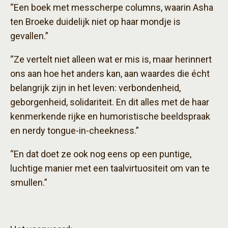
“Een boek met messcherpe columns, waarin Asha
ten Broeke duidelijk niet op haar mondje is
gevallen.”
“Ze vertelt niet alleen wat er mis is, maar herinnert
ons aan hoe het anders kan, aan waardes die écht
belangrijk zijn in het leven: verbondenheid,
geborgenheid, solidariteit. En dit alles met de haar
kenmerkende rijke en humoristische beeldspraak
en nerdy tongue-in-cheekness.”
“En dat doet ze ook nog eens op een puntige,
luchtige manier met een taalvirtuositeit om van te
smullen.”