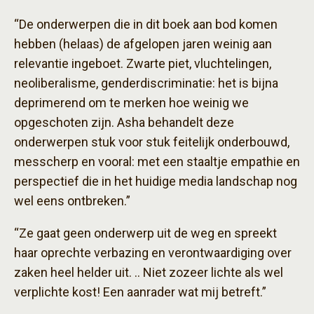
“De onderwerpen die in dit boek aan bod komen
hebben (helaas) de afgelopen jaren weinig aan
relevantie ingeboet. Zwarte piet, vluchtelingen,
neoliberalisme, genderdiscriminatie: het is bijna
deprimerend om te merken hoe weinig we
opgeschoten zijn. Asha behandelt deze
onderwerpen stuk voor stuk feitelijk onderbouwd,
messcherp en vooral: met een staaltje empathie en
perspectief die in het huidige media landschap nog
wel eens ontbreken.”
“Ze gaat geen onderwerp uit de weg en spreekt
haar oprechte verbazing en verontwaardiging over
zaken heel helder uit. .. Niet zozeer lichte als wel
verplichte kost! Een aanrader wat mij betreft.”