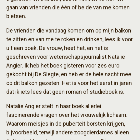
gaan van vrienden die één of beide van me komen
bietsen.
De vrienden die vandaag komen om op mijn balkon
te zitten en van me te roken en drinken, lees ik voor
uit een boek. De vrouw, heet het, en het is
geschreven voor wetenschapsjournalist Natalie
Angier. Ik heb het boek gisteren voor zes euro
gekocht bij De Slegte, en heb er de hele nacht mee
op dit balkon gezeten. Het is voor het eerst in jaren
dat ik iets lees dat geen roman of studieboek is.
Natalie Angier stelt in haar boek allerlei
fascinerende vragen over het vrouwelijk lichaam.
Waarom meisjes in de puberteit borsten krijgen,
bijvoorbeeld, terwijl andere zoogdierdames alleen