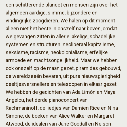
een schitterende planeet en mensen zijn over het
algemeen aardige, slimme, bijzondere en
vindingrijke zoogdieren. We halen op dit moment
alleen niet het beste in onszelf naar boven, omdat
we gevangen zitten in allerlei akelige, schadelijke
systemen en structuren: neoliberaal kapitalisme,
seksisme, racisme, neokolonialisme, erfelijke
armoede en machtsongelijkheid. Maar we hebben
ook onszelf op de maan gezet, piramides gebouwd,
de wereldzeeën bevaren, uit pure nieuwsgierigheid
deeltjesversnellers en telescopen in elkaar gezet.
We hebben de gedichten van Ada Limón en Maya
Angelou, het derde pianoconcert van
Rachmaninoff, de liedjes van Damien Rice en Nina
Simone, de boeken van Alice Walker en Margaret
Atwood, de idealen van Jane Goodall en Nelson