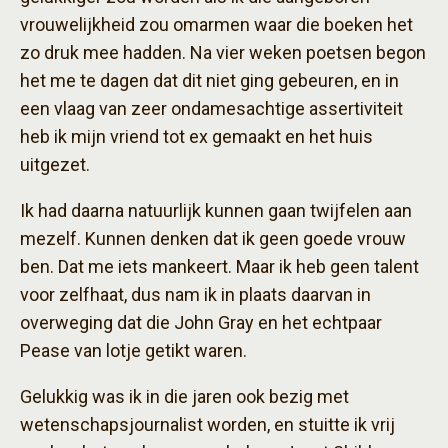
vrouwelijkheid zou omarmen waar die boeken het
zo druk mee hadden. Na vier weken poetsen begon
het me te dagen dat dit niet ging gebeuren, en in
een vlaag van zeer ondamesachtige assertiviteit
heb ik mijn vriend tot ex gemaakt en het huis
uitgezet.
Ik had daarna natuurlijk kunnen gaan twijfelen aan
mezelf. Kunnen denken dat ik geen goede vrouw
ben. Dat me iets mankeert. Maar ik heb geen talent
voor zelfhaat, dus nam ik in plaats daarvan in
overweging dat die John Gray en het echtpaar
Pease van lotje getikt waren.
Gelukkig was ik in die jaren ook bezig met
wetenschapsjournalist worden, en stuitte ik vrij