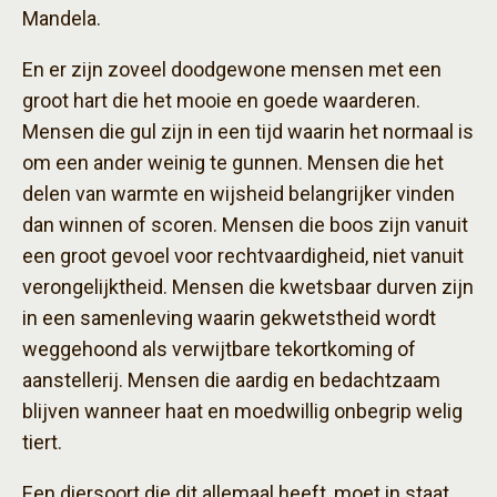
Mandela.
En er zijn zoveel doodgewone mensen met een
groot hart die het mooie en goede waarderen.
Mensen die gul zijn in een tijd waarin het normaal is
om een ander weinig te gunnen. Mensen die het
delen van warmte en wijsheid belangrijker vinden
dan winnen of scoren. Mensen die boos zijn vanuit
een groot gevoel voor rechtvaardigheid, niet vanuit
verongelijktheid. Mensen die kwetsbaar durven zijn
in een samenleving waarin gekwetstheid wordt
weggehoond als verwijtbare tekortkoming of
aanstellerij. Mensen die aardig en bedachtzaam
blijven wanneer haat en moedwillig onbegrip welig
tiert.
Een diersoort die dit allemaal heeft, moet in staat