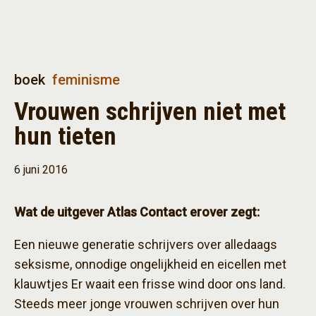
boek
feminisme
Vrouwen schrijven niet met
hun tieten
6 juni 2016
Wat de uitgever Atlas Contact erover zegt:
Een nieuwe generatie schrijvers over alledaags
seksisme, onnodige ongelijkheid en eicellen met
klauwtjes Er waait een frisse wind door ons land.
Steeds meer jonge vrouwen schrijven over hun