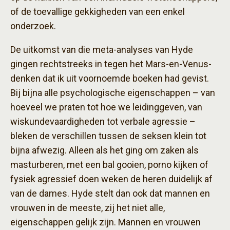
of de toevallige gekkigheden van een enkel
onderzoek.
De uitkomst van die meta-analyses van Hyde
gingen rechtstreeks in tegen het Mars-en-Venus-
denken dat ik uit voornoemde boeken had gevist.
Bij bijna alle psychologische eigenschappen – van
hoeveel we praten tot hoe we leidinggeven, van
wiskundevaardigheden tot verbale agressie –
bleken de verschillen tussen de seksen klein tot
bijna afwezig. Alleen als het ging om zaken als
masturberen, met een bal gooien, porno kijken of
fysiek agressief doen weken de heren duidelijk af
van de dames. Hyde stelt dan ook dat mannen en
vrouwen in de meeste, zij het niet alle,
eigenschappen gelijk zijn. Mannen en vrouwen