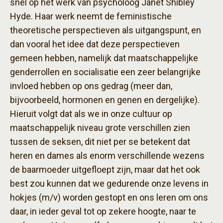
snel op het werk van psycholoog Janet Shibley
Hyde. Haar werk neemt de feministische
theoretische perspectieven als uitgangspunt, en
dan vooral het idee dat deze perspectieven
gemeen hebben, namelijk dat maatschappelijke
genderrollen en socialisatie een zeer belangrijke
invloed hebben op ons gedrag (meer dan,
bijvoorbeeld, hormonen en genen en dergelijke).
Hieruit volgt dat als we in onze cultuur op
maatschappelijk niveau grote verschillen zien
tussen de seksen, dit niet per se betekent dat
heren en dames als enorm verschillende wezens
de baarmoeder uitgefloept zijn, maar dat het ook
best zou kunnen dat we gedurende onze levens in
hokjes (m/v) worden gestopt en ons leren om ons
daar, in ieder geval tot op zekere hoogte, naar te