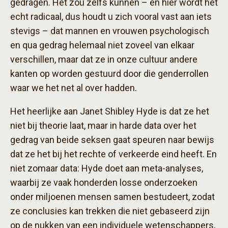
gedragen. Het zou zelfs kunnen – en hier wordt het
echt radicaal, dus houdt u zich vooral vast aan iets
stevigs – dat mannen en vrouwen psychologisch
en qua gedrag helemaal niet zoveel van elkaar
verschillen, maar dat ze in onze cultuur andere
kanten op worden gestuurd door die genderrollen
waar we het net al over hadden.
Het heerlijke aan Janet Shibley Hyde is dat ze het
niet bij theorie laat, maar in harde data over het
gedrag van beide seksen gaat speuren naar bewijs
dat ze het bij het rechte of verkeerde eind heeft. En
niet zomaar data: Hyde doet aan meta-analyses,
waarbij ze vaak honderden losse onderzoeken
onder miljoenen mensen samen bestudeert, zodat
ze conclusies kan trekken die niet gebaseerd zijn
op de nukken van een individuele wetenschappers,