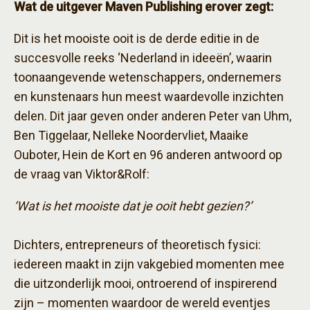
Wat de uitgever Maven Publishing erover zegt:
Dit is het mooiste ooit is de derde editie in de
succesvolle reeks ‘Nederland in ideeën’, waarin
toonaangevende wetenschappers, ondernemers
en kunstenaars hun meest waardevolle inzichten
delen. Dit jaar geven onder anderen Peter van Uhm,
Ben Tiggelaar, Nelleke Noordervliet, Maaike
Ouboter, Hein de Kort en 96 anderen antwoord op
de vraag van Viktor&Rolf:
‘Wat is het mooiste dat je ooit hebt gezien?’
Dichters, entrepreneurs of theoretisch fysici:
iedereen maakt in zijn vakgebied momenten mee
die uitzonderlijk mooi, ontroerend of inspirerend
zijn – momenten waardoor de wereld eventjes