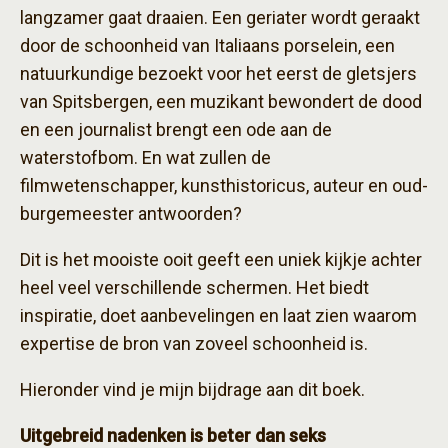
langzamer gaat draaien. Een geriater wordt geraakt
door de schoonheid van Italiaans porselein, een
natuurkundige bezoekt voor het eerst de gletsjers
van Spitsbergen, een muzikant bewondert de dood
en een journalist brengt een ode aan de
waterstofbom. En wat zullen de
filmwetenschapper, kunsthistoricus, auteur en oud-
burgemeester antwoorden?
Dit is het mooiste ooit geeft een uniek kijkje achter
heel veel verschillende schermen. Het biedt
inspiratie, doet aanbevelingen en laat zien waarom
expertise de bron van zoveel schoonheid is.
Hieronder vind je mijn bijdrage aan dit boek.
Uitgebreid nadenken is beter dan seks