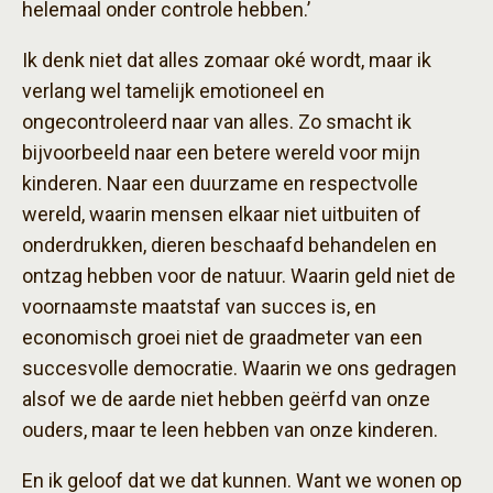
helemaal onder controle hebben.’
Ik denk niet dat alles zomaar oké wordt, maar ik
verlang wel tamelijk emotioneel en
ongecontroleerd naar van alles. Zo smacht ik
bijvoorbeeld naar een betere wereld voor mijn
kinderen. Naar een duurzame en respectvolle
wereld, waarin mensen elkaar niet uitbuiten of
onderdrukken, dieren beschaafd behandelen en
ontzag hebben voor de natuur. Waarin geld niet de
voornaamste maatstaf van succes is, en
economisch groei niet de graadmeter van een
succesvolle democratie. Waarin we ons gedragen
alsof we de aarde niet hebben geërfd van onze
ouders, maar te leen hebben van onze kinderen.
En ik geloof dat we dat kunnen. Want we wonen op